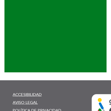
ACCESIBILIDAD
AVISO LEGAL
POLÍTICA DE PRIVACIDAD