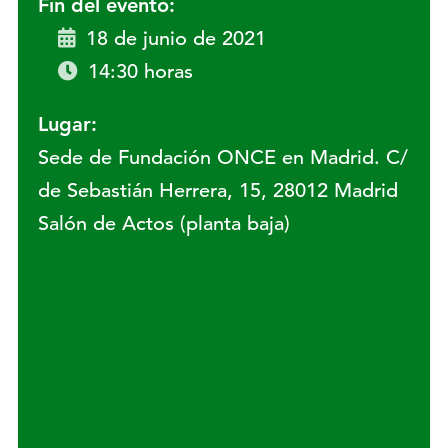
Fin del evento:
18 de junio de 2021
14:30 horas
Lugar:
Sede de Fundación ONCE en Madrid. C/
de Sebastián Herrera, 15, 28012 Madrid
Salón de Actos (planta baja)
Lugar: