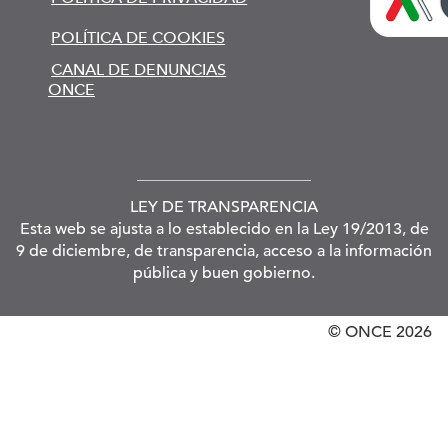
POLÍTICA DE COOKIES
CANAL DE DENUNCIAS
ONCE
LEY DE TRANSPARENCIA
Esta web se ajusta a lo establecido en la Ley 19/2013, de
9 de diciembre, de transparencia, acceso a la información
pública y buen gobierno.
© ONCE
2026