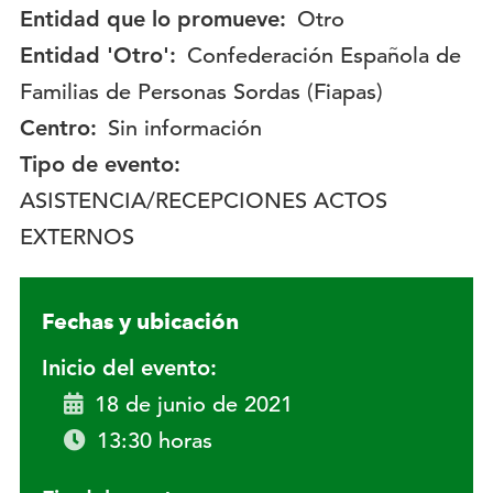
Entidad que lo promueve:
Otro
Entidad 'Otro':
Confederación Española de
Familias de Personas Sordas (Fiapas)
Centro:
Sin información
Tipo de evento:
ASISTENCIA/RECEPCIONES ACTOS
EXTERNOS
Fechas y ubicación
Inicio del evento:
18 de junio de 2021
13:30 horas