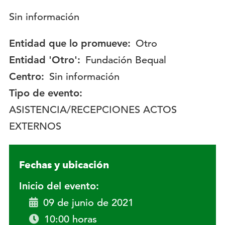
Descripción:
Sin información
Entidad que lo promueve:
Otro
Entidad 'Otro':
Fundación Bequal
Centro:
Sin información
Tipo de evento:
ASISTENCIA/RECEPCIONES ACTOS
EXTERNOS
Fechas y ubicación
Inicio del evento:
09 de junio de 2021
10:00 horas