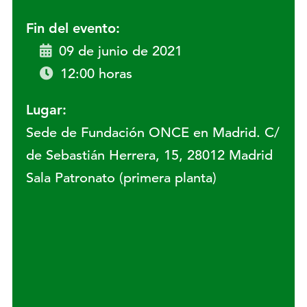
Fin del evento:
09 de junio de 2021
12:00 horas
Lugar:
Sede de Fundación ONCE en Madrid. C/
de Sebastián Herrera, 15, 28012 Madrid
Sala Patronato (primera planta)
Lugar: