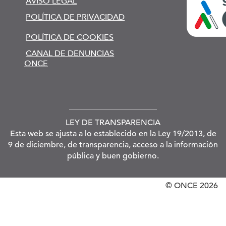
AVISO LEGAL
POLÍTICA DE PRIVACIDAD
POLÍTICA DE COOKIES
CANAL DE DENUNCIAS
ONCE
LEY DE TRANSPARENCIA
Esta web se ajusta a lo establecido en la Ley 19/2013, de
9 de diciembre, de transparencia, acceso a la información
pública y buen gobierno.
© ONCE
2026