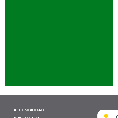
ACCESIBILIDAD