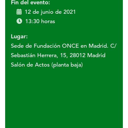
Fin del evento:
12 de junio de 2021
13:30 horas
Lugar:
Sede de Fundación ONCE en Madrid. C/
Sebastián Herrera, 15, 28012 Madrid
Salón de Actos (planta baja)
Lugar: