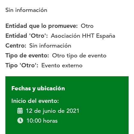
Descripción:
Sin información
Entidad que lo promueve:
Otro
Entidad 'Otro':
Asociación HHT España
Centro:
Sin información
Tipo de evento:
Otro tipo de evento
Tipo 'Otro':
Evento externo
Fechas y ubicación
Inicio del evento:
12 de junio de 2021
10:00 horas