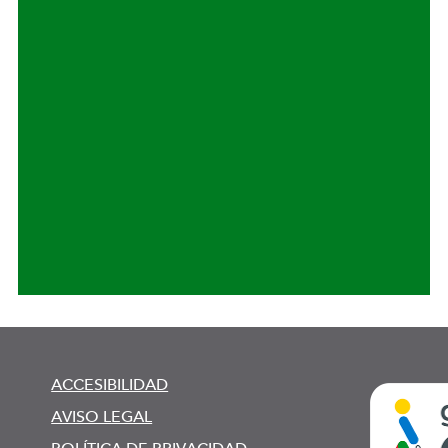
ACCESIBILIDAD
AVISO LEGAL