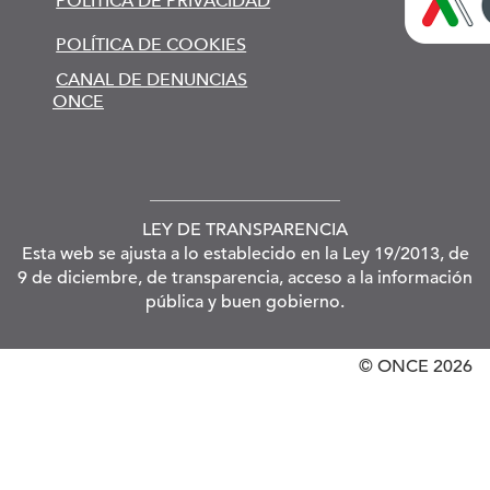
POLÍTICA DE PRIVACIDAD
POLÍTICA DE COOKIES
CANAL DE DENUNCIAS
ONCE
LEY DE TRANSPARENCIA
Esta web se ajusta a lo establecido en la Ley 19/2013, de
9 de diciembre, de transparencia, acceso a la información
pública y buen gobierno.
© ONCE
2026