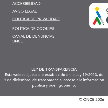
ACCESIBILIDAD
AVISO LEGAL
POLÍTICA DE PRIVACIDAD
POLÍTICA DE COOKIES
CANAL DE DENUNCIAS
ONCE
LEY DE TRANSPARENCIA
Esta web se ajusta a lo establecido en la Ley 19/2013, de
9 de diciembre, de transparencia, acceso a la información
pública y buen gobierno.
© ONCE
2026