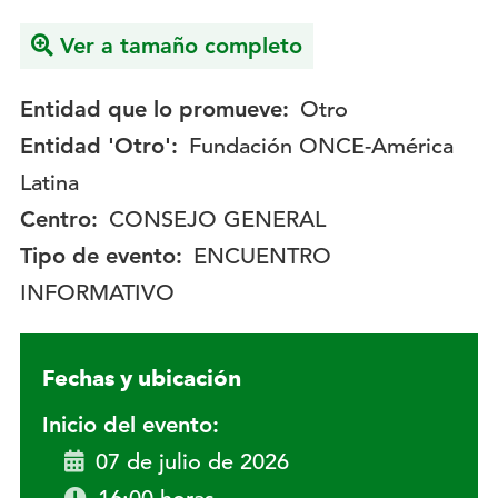
Ver a tamaño completo
Entidad que lo promueve:
Otro
Entidad 'Otro':
Fundación ONCE-América
Latina
Centro:
CONSEJO GENERAL
Tipo de evento:
ENCUENTRO
INFORMATIVO
Fechas y ubicación
Inicio del evento:
07 de julio de 2026