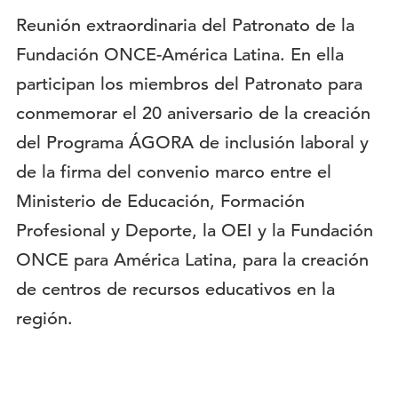
Descripción:
Reunión extraordinaria del Patronato de la
Fundación ONCE-América Latina. En ella
participan los miembros del Patronato para
conmemorar el 20 aniversario de la creación
del Programa ÁGORA de inclusión laboral y
de la firma del convenio marco entre el
Ministerio de Educación, Formación
Profesional y Deporte, la OEI y la Fundación
ONCE para América Latina, para la creación
de centros de recursos educativos en la
región.
Imagen
del