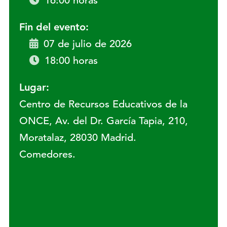
16:00 horas
Fin del evento:
07 de julio de 2026
18:00 horas
Lugar:
Centro de Recursos Educativos de la
ONCE, Av. del Dr. García Tapia, 210,
Moratalaz, 28030 Madrid.
Comedores.
Lugar: