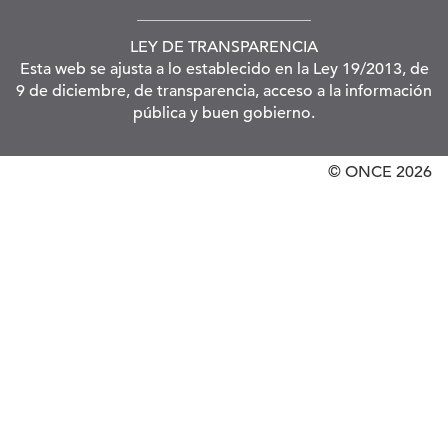
LEY DE TRANSPARENCIA
Esta web se ajusta a lo establecido en la Ley 19/2013, de
9 de diciembre, de transparencia, acceso a la información
pública y buen gobierno.
© ONCE
2026