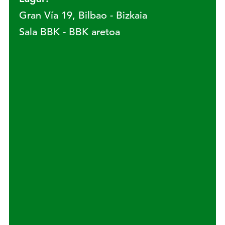
Gran Vía 19, Bilbao - Bizkaia
Sala BBK - BBK aretoa
Lugar: