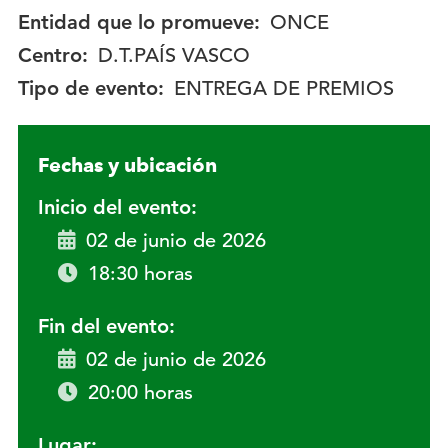
Entidad que lo promueve:
ONCE
Centro:
D.T.PAÍS VASCO
Tipo de evento:
ENTREGA DE PREMIOS
Fechas y ubicación
Inicio del evento:
02 de junio de 2026
18:30 horas
Fin del evento:
02 de junio de 2026
20:00 horas
Lugar: