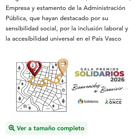
Empresa y estamento de la Administración
Pública, que hayan destacado por su
sensibilidad social, por la inclusión laboral y
la accesibilidad universal en el País Vasco
Imagen
del
evento:
Ver a tamaño completo