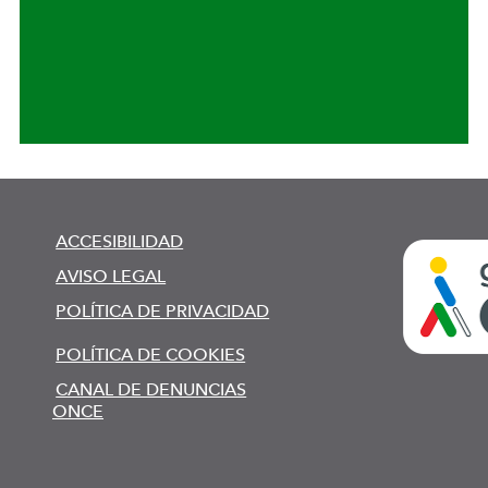
ACCESIBILIDAD
AVISO LEGAL
POLÍTICA DE PRIVACIDAD
POLÍTICA DE COOKIES
CANAL DE DENUNCIAS
ONCE