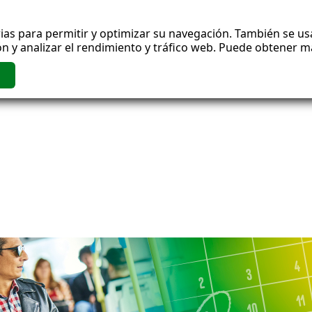
ias para permitir y optimizar su navegación. También se usa
n y analizar el rendimiento y tráfico web. Puede obtener 