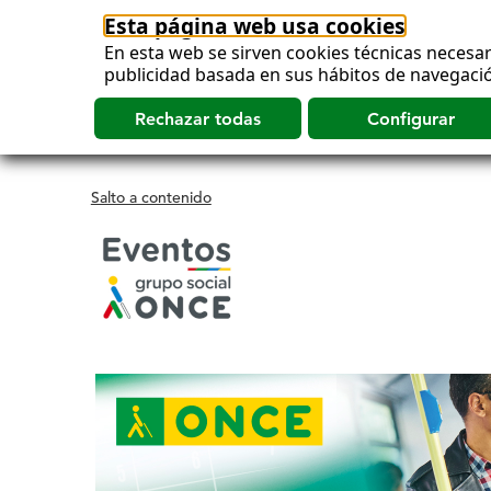
Esta página web usa cookies
En esta web se sirven cookies técnicas necesar
publicidad basada en sus hábitos de navegació
Salto a contenido