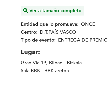
Ver a tamaño completo
Entidad que lo promueve:
ONCE
Centro:
D.T.PAÍS VASCO
Tipo de evento:
ENTREGA DE PREMI
Lugar:
Gran Vía 19, Bilbao - Bizkaia
Sala BBK - BBK aretoa