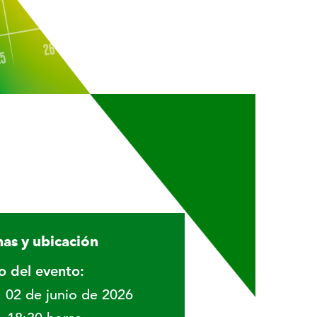
as y ubicación
io del evento:
02 de junio de 2026