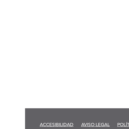
ACCESIBILIDAD
AVISO LEGAL
POLÍ