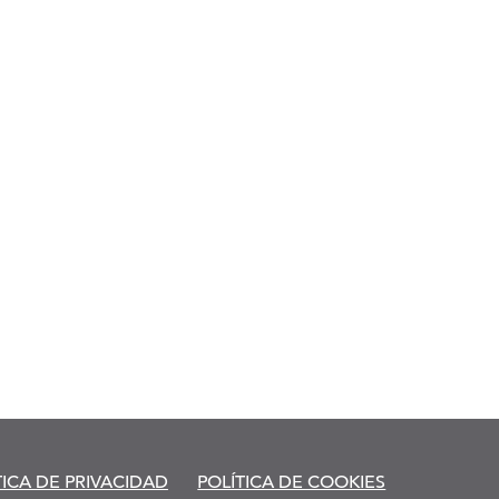
TICA DE PRIVACIDAD
POLÍTICA DE COOKIES