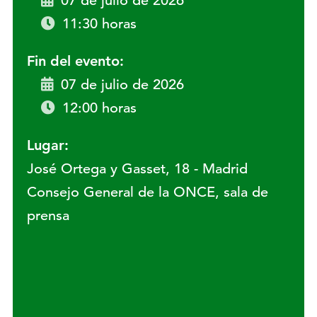
07 de julio de 2026
11:30 horas
Fin del evento:
07 de julio de 2026
12:00 horas
Lugar:
José Ortega y Gasset, 18 - Madrid
Consejo General de la ONCE, sala de
prensa
Lugar: