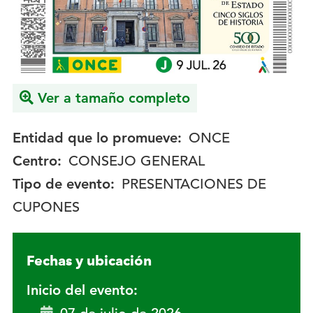
Ver a tamaño completo
Entidad que lo promueve:
ONCE
Centro:
CONSEJO GENERAL
Tipo de evento:
PRESENTACIONES DE
CUPONES
Fechas y ubicación
Inicio del evento: