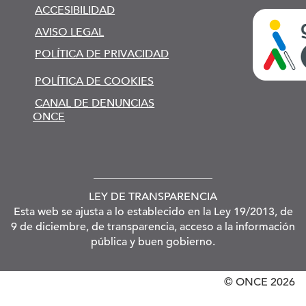
ACCESIBILIDAD
AVISO LEGAL
POLÍTICA DE PRIVACIDAD
POLÍTICA DE COOKIES
CANAL DE DENUNCIAS
ONCE
LEY DE TRANSPARENCIA
Esta web se ajusta a lo establecido en la Ley 19/2013, de
9 de diciembre, de transparencia, acceso a la información
pública y buen gobierno.
© ONCE
2026