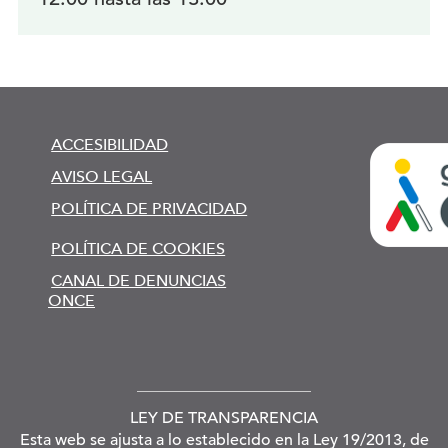
ACCESIBILIDAD
AVISO LEGAL
POLÍTICA DE PRIVACIDAD
POLÍTICA DE COOKIES
CANAL DE DENUNCIAS
ONCE
LEY DE TRANSPARENCIA
Esta web se ajusta a lo establecido en la Ley 19/2013, de