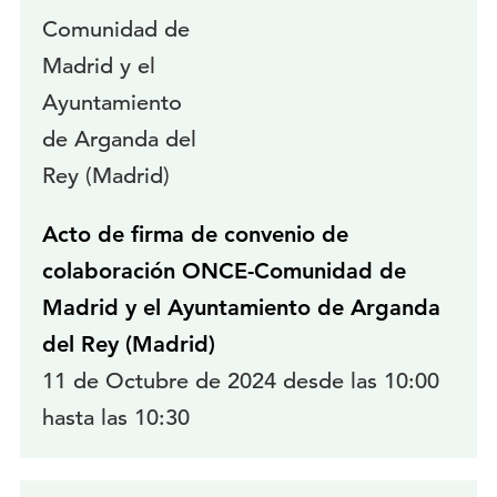
Acto de firma de convenio de
colaboración ONCE-Comunidad de
Madrid y el Ayuntamiento de Arganda
del Rey (Madrid)
11 de Octubre de 2024 desde las 10:00
hasta las 10:30