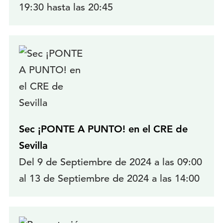
19:30 hasta las 20:45
Sec ¡PONTE A PUNTO! en el CRE de
Sevilla
Del 9 de Septiembre de 2024 a las 09:00
al 13 de Septiembre de 2024 a las 14:00