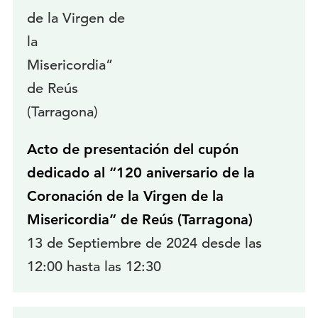
Acto de presentación del cupón
dedicado al “120 aniversario de la
Coronación de la Virgen de la
Misericordia” de Reús (Tarragona)
13 de Septiembre de 2024 desde las
12:00 hasta las 12:30