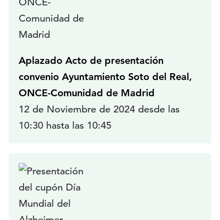
Aplazado Acto de presentación
convenio Ayuntamiento Soto del Real,
ONCE-Comunidad de Madrid
12 de Noviembre de 2024 desde las
10:30 hasta las 10:45