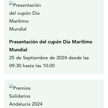
Presentación del cupón Día Marítimo
Mundial
25 de Septiembre de 2024 desde las
09:30 hasta las 10:00