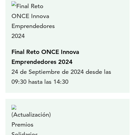
Final Reto ONCE Innova
Emprendedores 2024
24 de Septiembre de 2024 desde las
09:30 hasta las 14:30