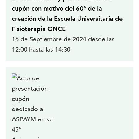
cupón con motivo del 60º de la
creación de la Escuela Universitaria de
Fisioterapia ONCE
16 de Septiembre de 2024 desde las
12:00 hasta las 14:30