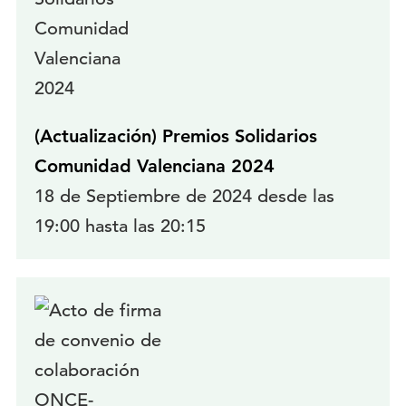
(Actualización) Premios Solidarios
Comunidad Valenciana 2024
18 de Septiembre de 2024 desde las
19:00 hasta las 20:15