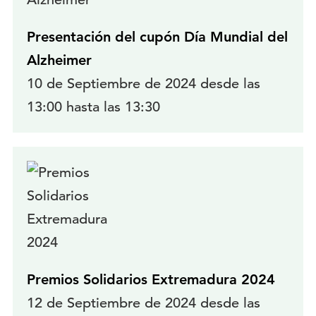
Presentación del cupón Día Mundial del
Alzheimer
10 de Septiembre de 2024 desde las
13:00 hasta las 13:30
Premios Solidarios Extremadura 2024
12 de Septiembre de 2024 desde las