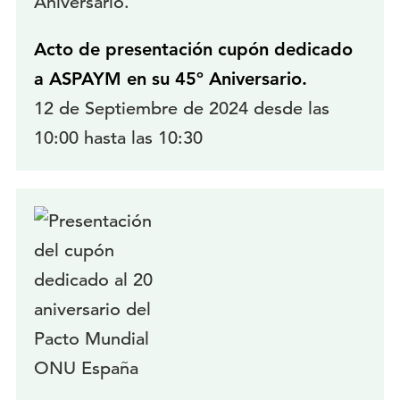
Acto de presentación cupón dedicado
a ASPAYM en su 45º Aniversario.
12 de Septiembre de 2024 desde las
10:00 hasta las 10:30