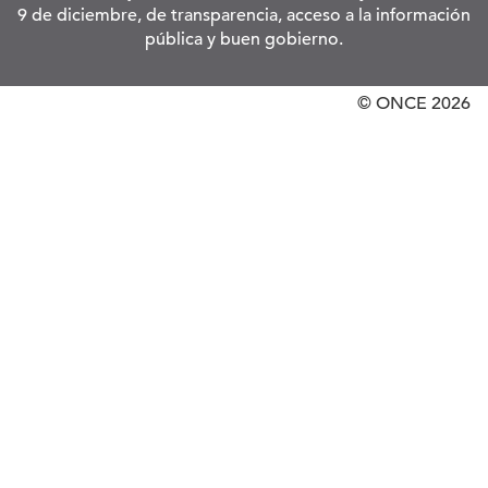
9 de diciembre, de transparencia, acceso a la información
pública y buen gobierno.
© ONCE
2026