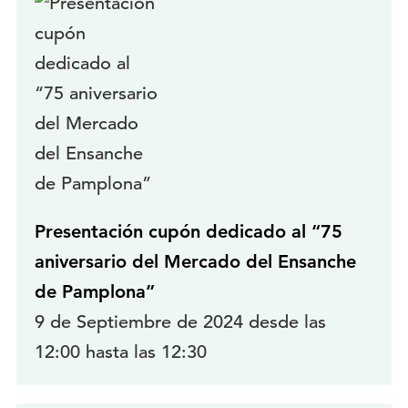
Presentación cupón dedicado al “75
aniversario del Mercado del Ensanche
de Pamplona”
9 de Septiembre de 2024 desde las
12:00 hasta las 12:30