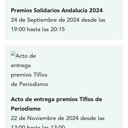
Premios Solidarios Andalucía 2024
24 de Septiembre de 2024 desde las
19:00 hasta las 20:15
Acto de entrega premios Tiflos de
Periodismo
22 de Noviembre de 2024 desde las
12:00 hasta las 13:00