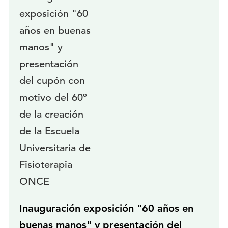
Inauguración exposición "60 años en
buenas manos" y presentación del