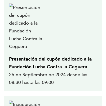
Presentación del cupón dedicado a la
Fundación Lucha Contra la Ceguera
26 de Septiembre de 2024 desde las
08:30 hasta las 09:00