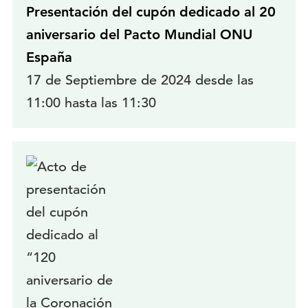
Presentación del cupón dedicado al 20
aniversario del Pacto Mundial ONU
España
17 de Septiembre de 2024 desde las
11:00 hasta las 11:30