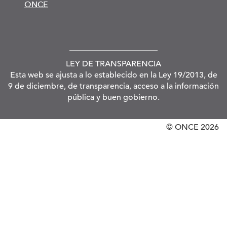
ONCE
LEY DE TRANSPARENCIA
Esta web se ajusta a lo establecido en la Ley 19/2013, de
9 de diciembre, de transparencia, acceso a la información
pública y buen gobierno.
© ONCE
2026