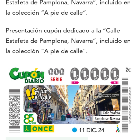
Descripción:
Presentación cupón dedicado a la “Calle
Estafeta de Pamplona, Navarra”, incluido en
la colección “A pie de calle”.
Imagen
del
evento: