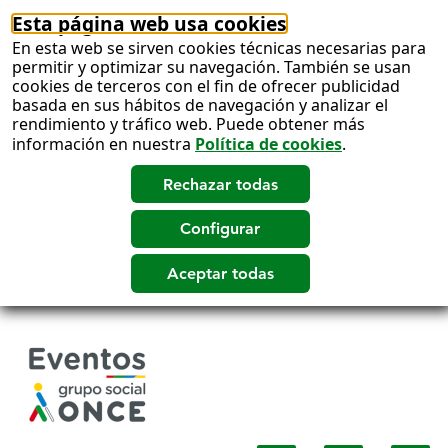
Esta página web usa cookies
En esta web se sirven cookies técnicas necesarias para
permitir y optimizar su navegación. También se usan
cookies de terceros con el fin de ofrecer publicidad
basada en sus hábitos de navegación y analizar el
rendimiento y tráfico web. Puede obtener más
información en nuestra
Política de cookies
.
Salto
a
contenido