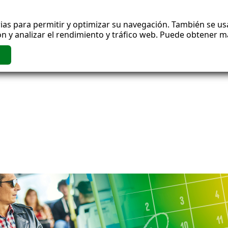
ias para permitir y optimizar su navegación. También se usa
n y analizar el rendimiento y tráfico web. Puede obtener 