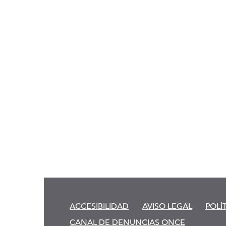
ACCESIBILIDAD
AVISO LEGAL
POLÍ
CANAL DE DENUNCIAS ONCE