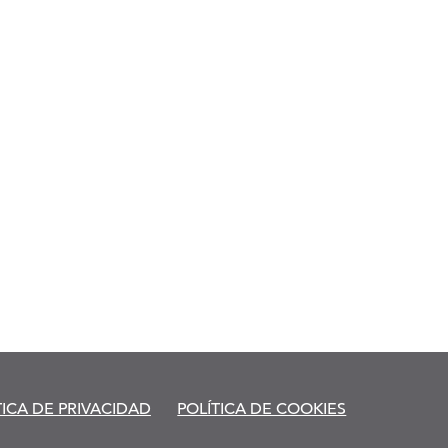
TICA DE PRIVACIDAD
POLÍTICA DE COOKIES