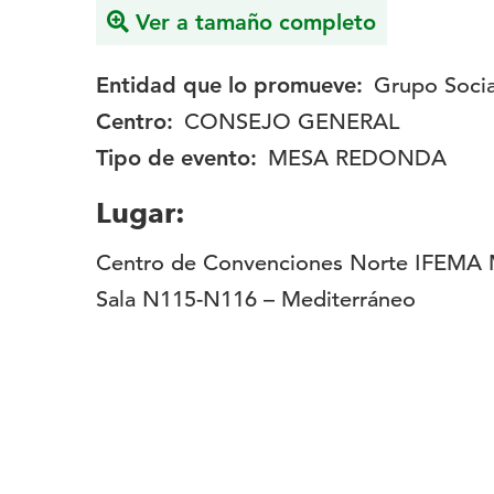
Ver a tamaño completo
Entidad que lo promueve:
Grupo Soci
Centro:
CONSEJO GENERAL
Tipo de evento:
MESA REDONDA
Lugar:
Centro de Convenciones Norte IFEMA 
Sala N115-N116 – Mediterráneo