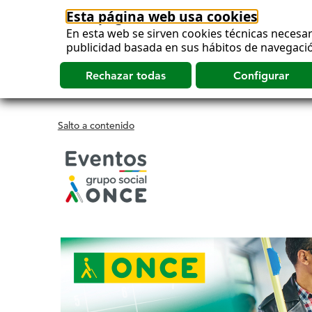
Esta página web usa cookies
En esta web se sirven cookies técnicas necesar
publicidad basada en sus hábitos de navegació
Salto a contenido