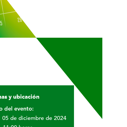
as y ubicación
io del evento:
05 de diciembre de 2024