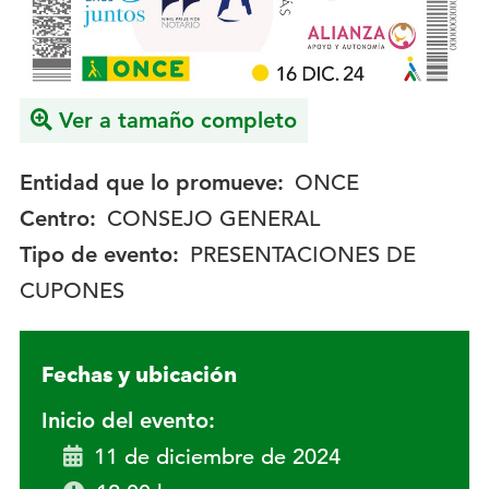
Ver a tamaño completo
Entidad que lo promueve:
ONCE
Centro:
CONSEJO GENERAL
Tipo de evento:
PRESENTACIONES DE
CUPONES
Fechas y ubicación
Inicio del evento:
11 de diciembre de 2024