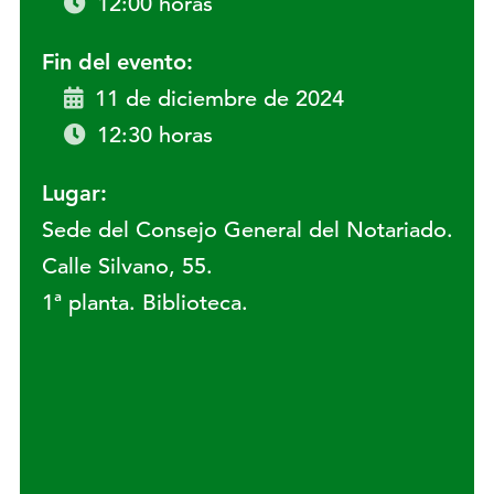
12:00 horas
Fin del evento:
11 de diciembre de 2024
12:30 horas
Lugar:
Sede del Consejo General del Notariado.
Calle Silvano, 55.
1ª planta. Biblioteca.
Lugar: