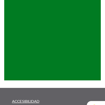
ACCESIBILIDAD