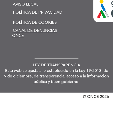
AVISO LEGAL
POLÍTICA DE PRIVACIDAD
POLÍTICA DE COOKIES
CANAL DE DENUNCIAS
ONCE
LEY DE TRANSPARENCIA
Esta web se ajusta a lo establecido en la Ley 19/2013, de
9 de diciembre, de transparencia, acceso a la información
pública y buen gobierno.
© ONCE
2026