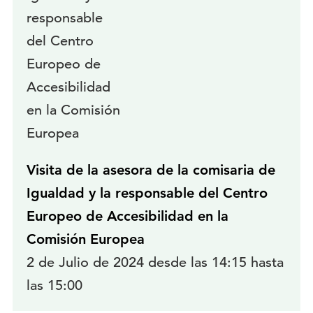
Visita de la asesora de la comisaria de
Igualdad y la responsable del Centro
Europeo de Accesibilidad en la
Comisión Europea
2 de Julio de 2024 desde las 14:15 hasta
las 15:00