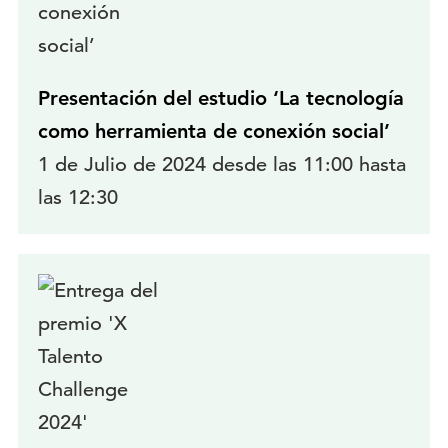
Presentación del estudio ‘La tecnología
como herramienta de conexión social’
1 de Julio de 2024 desde las 11:00 hasta
las 12:30