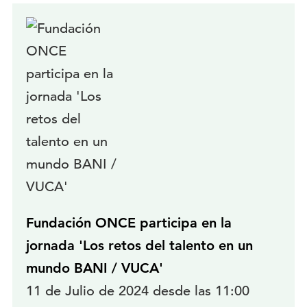
Fundación ONCE participa en la
jornada 'Los retos del talento en un
mundo BANI / VUCA'
11 de Julio de 2024 desde las 11:00