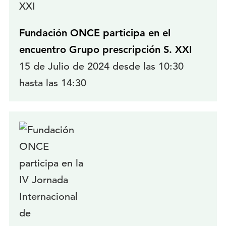
Fundación ONCE participa en el
encuentro Grupo prescripción S. XXI
15 de Julio de 2024 desde las 10:30
hasta las 14:30