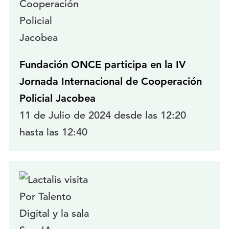
Fundación ONCE participa en la IV
Jornada Internacional de Cooperación
Policial Jacobea
11 de Julio de 2024 desde las 12:20
hasta las 12:40