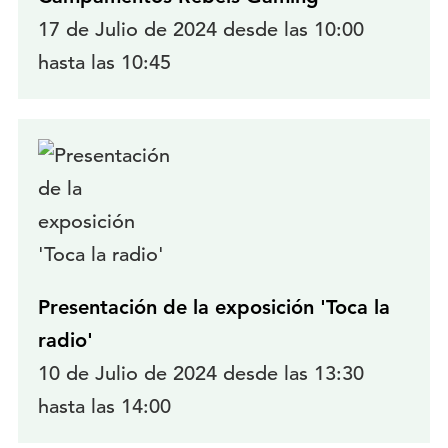
17 de Julio de 2024 desde las 10:00
hasta las 10:45
Presentación de la exposición 'Toca la
radio'
10 de Julio de 2024 desde las 13:30
hasta las 14:00