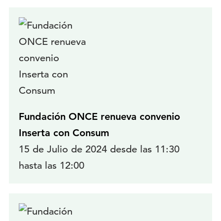
Fundación ONCE renueva convenio
Inserta con Consum
15 de Julio de 2024 desde las 11:30
hasta las 12:00