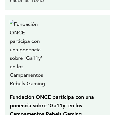
hasta las 10:45
Fundación ONCE participa con una
ponencia sobre 'Ga11y' en los
Campamentos Rebels Gaming