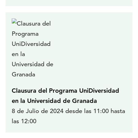
Clausura del Programa UniDiversidad
en la Universidad de Granada
8 de Julio de 2024 desde las 11:00 hasta
las 12:00