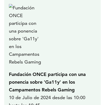
Fundación ONCE participa con una
ponencia sobre 'Ga11y' en los
Campamentos Rebels Gaming
10 de Julio de 2024 desde las 10:00