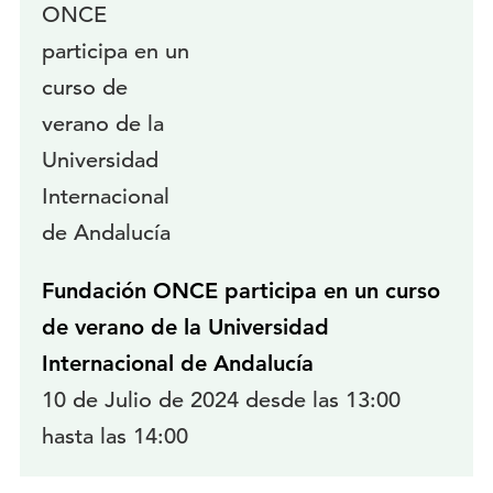
Fundación ONCE participa en un curso
de verano de la Universidad
Internacional de Andalucía
10 de Julio de 2024 desde las 13:00
hasta las 14:00