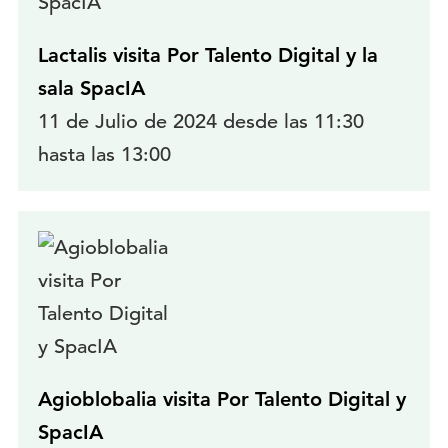
Lactalis visita Por Talento Digital y la
sala SpacIA
11 de Julio de 2024 desde las 11:30
hasta las 13:00
Agioblobalia visita Por Talento Digital y
SpacIA