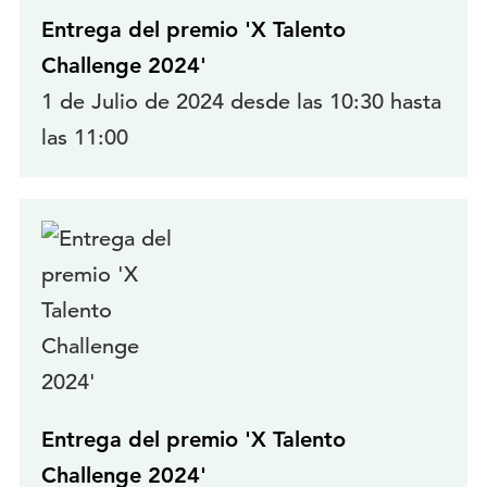
Entrega del premio 'X Talento
Challenge 2024'
1 de Julio de 2024 desde las 10:30 hasta
las 11:00
Entrega del premio 'X Talento
Challenge 2024'