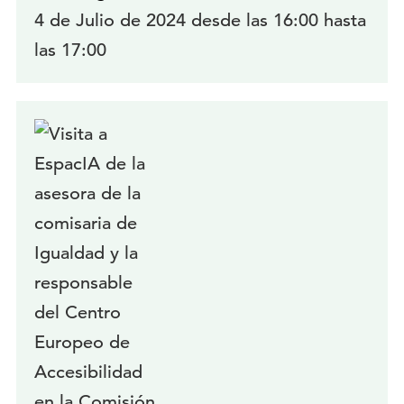
4 de Julio de 2024 desde las 16:00 hasta
las 17:00