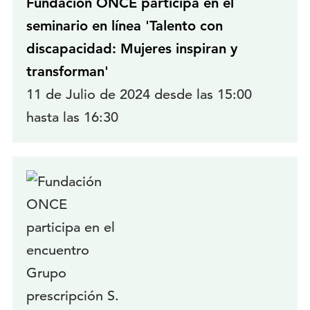
Fundación ONCE participa en el
seminario en línea 'Talento con
discapacidad: Mujeres inspiran y
transforman'
11 de Julio de 2024 desde las 15:00
hasta las 16:30