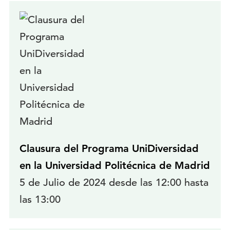
Clausura del Programa UniDiversidad
en la Universidad Politécnica de Madrid
5 de Julio de 2024 desde las 12:00 hasta
las 13:00