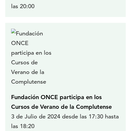
las 20:00
Fundación ONCE participa en los
Cursos de Verano de la Complutense
3 de Julio de 2024 desde las 17:30 hasta
las 18:20