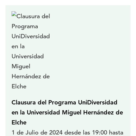
Clausura del Programa UniDiversidad
en la Universidad Miguel Hernández de
Elche
1 de Julio de 2024 desde las 19:00 hasta