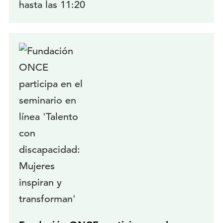
hasta las 11:20