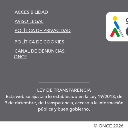
ACCESIBILIDAD
AVISO LEGAL
POLÍTICA DE PRIVACIDAD
POLÍTICA DE COOKIES
CANAL DE DENUNCIAS
ONCE
LEY DE TRANSPARENCIA
Esta web se ajusta a lo establecido en la Ley 19/2013, de
9 de diciembre, de transparencia, acceso a la información
pública y buen gobierno.
© ONCE
2026