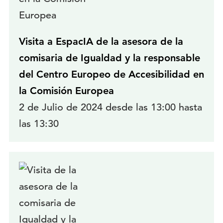
Visita a EspacIA de la asesora de la
comisaria de Igualdad y la responsable
del Centro Europeo de Accesibilidad en
la Comisión Europea
2 de Julio de 2024 desde las 13:00 hasta
las 13:30