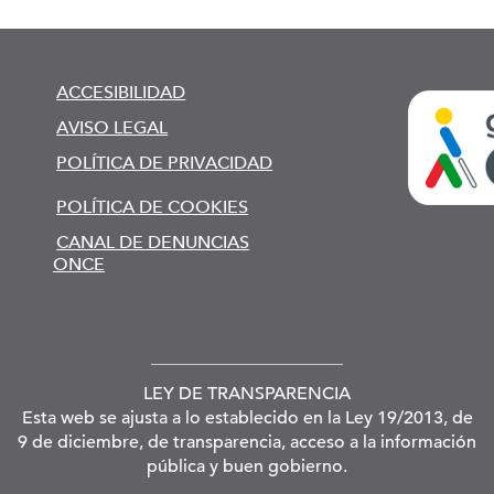
ACCESIBILIDAD
AVISO LEGAL
POLÍTICA DE PRIVACIDAD
POLÍTICA DE COOKIES
CANAL DE DENUNCIAS
ONCE
LEY DE TRANSPARENCIA
Esta web se ajusta a lo establecido en la Ley 19/2013, de
9 de diciembre, de transparencia, acceso a la información
pública y buen gobierno.