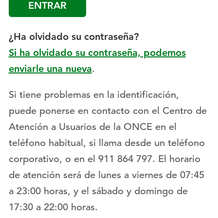
¿Ha olvidado su contraseña?
Si ha olvidado su contraseña, podemos
enviarle una nueva
.
Si tiene problemas en la identificación,
puede ponerse en contacto con el Centro de
Atención a Usuarios de la ONCE en el
teléfono habitual, si llama desde un teléfono
corporativo, o en el 911 864 797. El horario
de atención será de lunes a viernes de 07:45
a 23:00 horas, y el sábado y domingo de
17:30 a 22:00 horas.