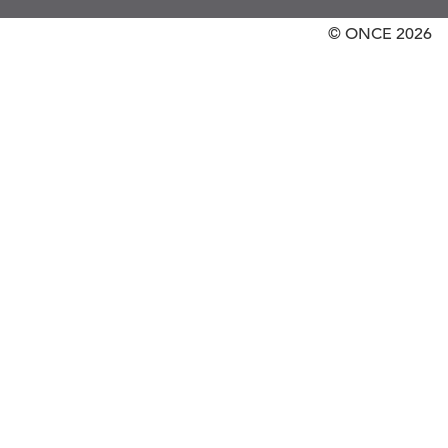
© ONCE
2026