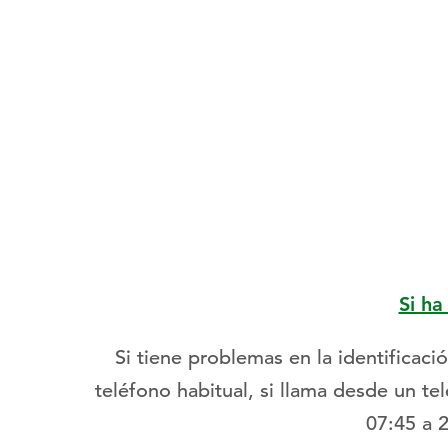
Si ha
Si tiene problemas en la identifica
teléfono habitual, si llama desde un te
07:45 a 