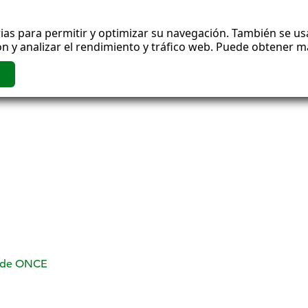
ias para permitir y optimizar su navegación. También se usa
n y analizar el rendimiento y tráfico web. Puede obtener 
o de ONCE