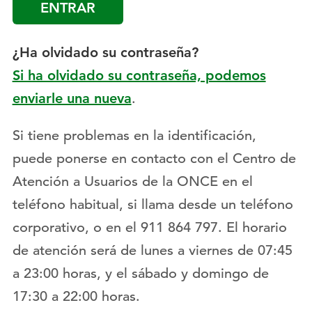
¿Ha olvidado su contraseña?
Si ha olvidado su contraseña, podemos
enviarle una nueva
.
Si tiene problemas en la identificación,
puede ponerse en contacto con el Centro de
Atención a Usuarios de la ONCE en el
teléfono habitual, si llama desde un teléfono
corporativo, o en el 911 864 797. El horario
de atención será de lunes a viernes de 07:45
a 23:00 horas, y el sábado y domingo de
17:30 a 22:00 horas.