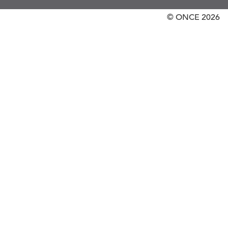
© ONCE
2026