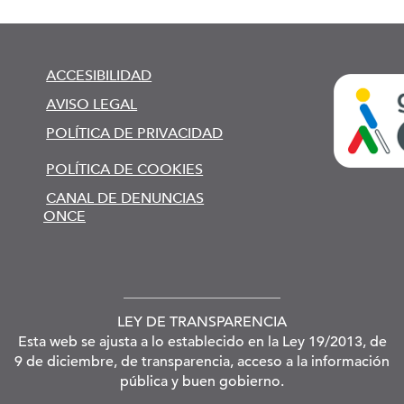
ACCESIBILIDAD
AVISO LEGAL
POLÍTICA DE PRIVACIDAD
POLÍTICA DE COOKIES
CANAL DE DENUNCIAS
ONCE
LEY DE TRANSPARENCIA
Esta web se ajusta a lo establecido en la Ley 19/2013, de
9 de diciembre, de transparencia, acceso a la información
pública y buen gobierno.