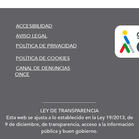
ACCESIBILIDAD
AVISO LEGAL
POLÍTICA DE PRIVACIDAD
POLÍTICA DE COOKIES
CANAL DE DENUNCIAS
ONCE
LEY DE TRANSPARENCIA
Esta web se ajusta a lo establecido en la Ley 19/2013, de
9 de diciembre, de transparencia, acceso a la información
pública y buen gobierno.