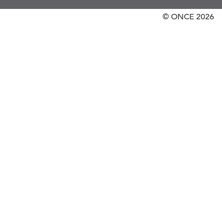
© ONCE
2026