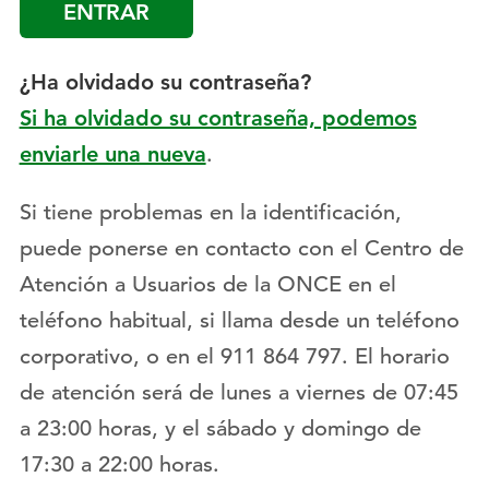
¿Ha olvidado su contraseña?
Si ha olvidado su contraseña, podemos
enviarle una nueva
.
Si tiene problemas en la identificación,
puede ponerse en contacto con el Centro de
Atención a Usuarios de la ONCE en el
teléfono habitual, si llama desde un teléfono
corporativo, o en el 911 864 797. El horario
de atención será de lunes a viernes de 07:45
a 23:00 horas, y el sábado y domingo de
17:30 a 22:00 horas.