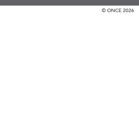
© ONCE
2026