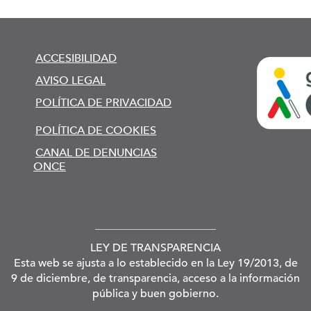
ACCESIBILIDAD
AVISO LEGAL
POLÍTICA DE PRIVACIDAD
POLÍTICA DE COOKIES
CANAL DE DENUNCIAS
ONCE
LEY DE TRANSPARENCIA
Esta web se ajusta a lo establecido en la Ley 19/2013, de
9 de diciembre, de transparencia, acceso a la información
pública y buen gobierno.