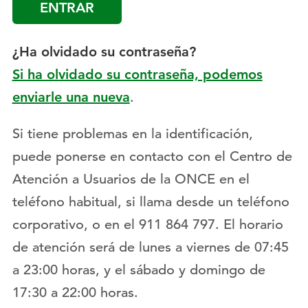
¿Ha olvidado su contraseña?
Si ha olvidado su contraseña, podemos
enviarle una nueva
.
Si tiene problemas en la identificación,
puede ponerse en contacto con el Centro de
Atención a Usuarios de la ONCE en el
teléfono habitual, si llama desde un teléfono
corporativo, o en el 911 864 797. El horario
de atención será de lunes a viernes de 07:45
a 23:00 horas, y el sábado y domingo de
17:30 a 22:00 horas.