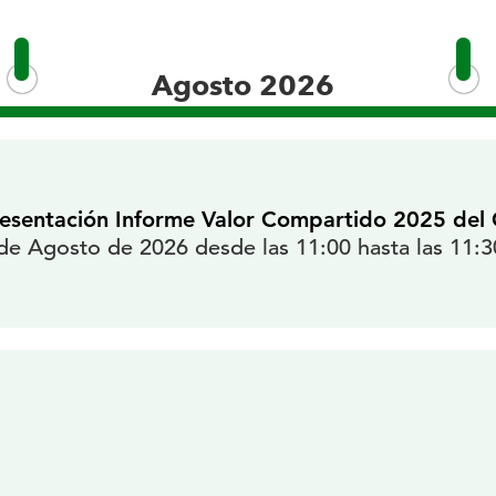
Agosto 2026
esentación Informe Valor Compartido 2025 de
de Agosto de 2026 desde las 11:00 hasta las 11:3