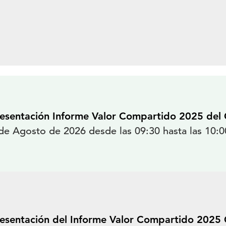
esentación Informe Valor Compartido 2025 de
de Agosto de 2026 desde las 09:30 hasta las 10:0
esentación del Informe Valor Compartido 2025