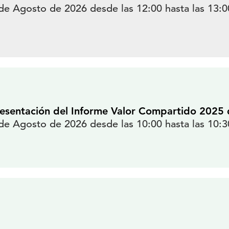
de Agosto de 2026 desde las 12:00 hasta las 13:0
esentación del Informe Valor Compartido 2025
de Agosto de 2026 desde las 10:00 hasta las 10:3