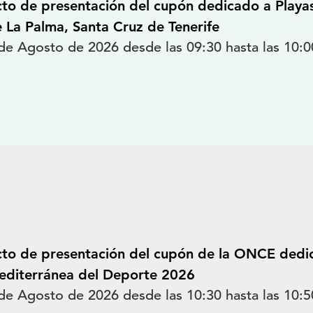
to de presentación del cupón dedicado a Playas
 La Palma, Santa Cruz de Tenerife
de Agosto de 2026 desde las 09:30 hasta las 10:0
to de presentación del cupón de la ONCE dedica
diterránea del Deporte 2026
de Agosto de 2026 desde las 10:30 hasta las 10:5