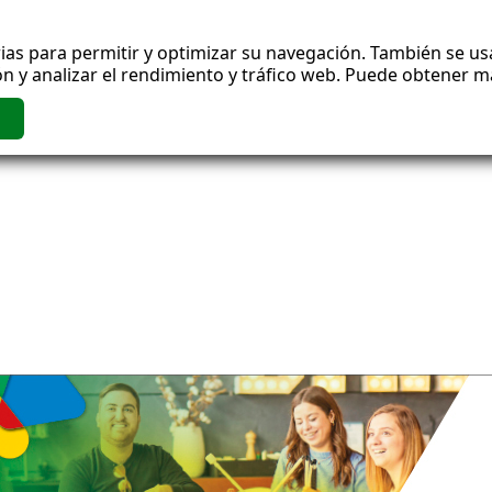
ias para permitir y optimizar su navegación. También se usa
n y analizar el rendimiento y tráfico web. Puede obtener 