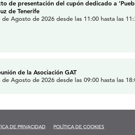
to de presentación del cupón dedicado a ‘Pueblo
uz de Tenerife
 de Agosto de 2026 desde las 11:00 hasta las 11
unión de la Asociación GAT
 de Agosto de 2026 desde las 09:00 hasta las 18
TICA DE PRIVACIDAD
POLÍTICA DE COOKIES