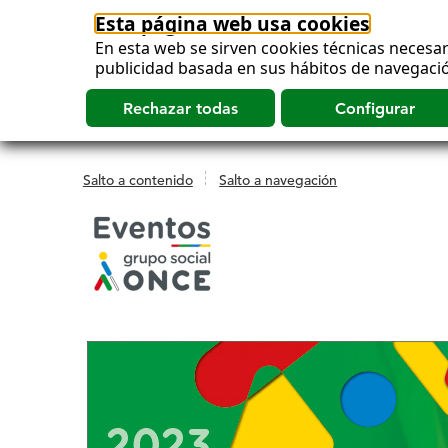
Esta página web usa cookies
En esta web se sirven cookies técnicas necesar
publicidad basada en sus hábitos de navegació
Salto a contenido
Salto a navegación