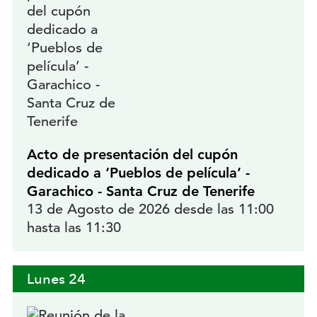
Acto de presentación del cupón
dedicado a ‘Pueblos de película’ -
Garachico - Santa Cruz de Tenerife
13 de Agosto de 2026 desde las 11:00
hasta las 11:30
Lunes
24