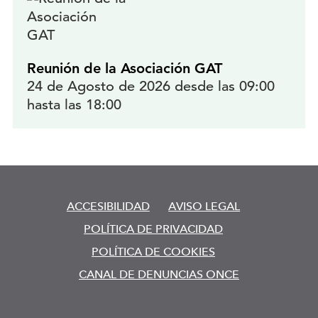
Reunión de la Asociación GAT
24 de Agosto de 2026 desde las 09:00
hasta las 18:00
ACCESIBILIDAD
AVISO LEGAL
POLÍTICA DE PRIVACIDAD
POLÍTICA DE COOKIES
CANAL DE DENUNCIAS ONCE