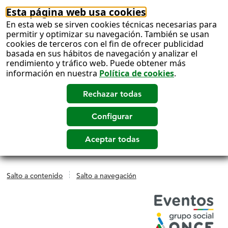
Esta página web usa cookies
En esta web se sirven cookies técnicas necesarias para
permitir y optimizar su navegación. También se usan
cookies de terceros con el fin de ofrecer publicidad
basada en sus hábitos de navegación y analizar el
rendimiento y tráfico web. Puede obtener más
información en nuestra
Política de cookies
.
Salto a contenido
Salto a navegación