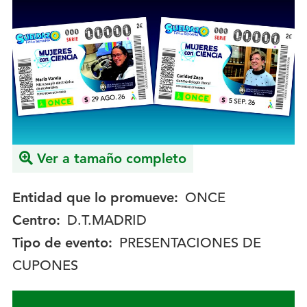
Imagen
del
evento:
Ver a tamaño completo
Entidad que lo promueve:
ONCE
Centro:
D.T.MADRID
Tipo de evento:
PRESENTACIONES DE
CUPONES