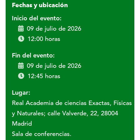
Fechas y ubicación
Inicio del evento:
09 de julio de 2026
12:00 horas
Fin del evento:
09 de julio de 2026
12:45 horas
Lugar:
Real Academia de ciencias Exactas, Físicas
y Naturales; calle Valverde, 22, 28004
Madrid
Sala de conferencias.