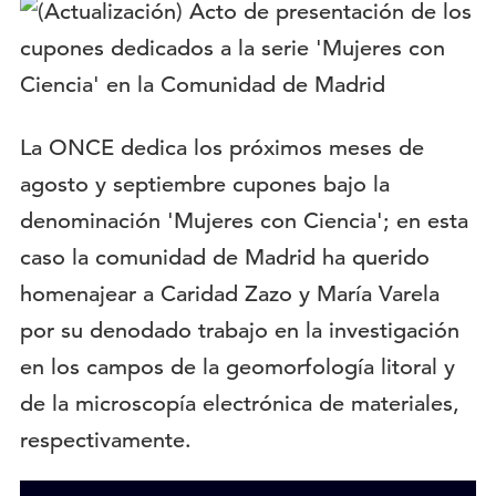
Logotipo:
Descripción:
La ONCE dedica los próximos meses de
agosto y septiembre cupones bajo la
denominación 'Mujeres con Ciencia'; en esta
caso la comunidad de Madrid ha querido
homenajear a Caridad Zazo y María Varela
por su denodado trabajo en la investigación
en los campos de la geomorfología litoral y
de la microscopía electrónica de materiales,
respectivamente.