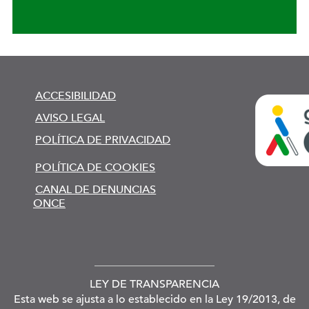
ACCESIBILIDAD
AVISO LEGAL
POLÍTICA DE PRIVACIDAD
POLÍTICA DE COOKIES
CANAL DE DENUNCIAS
ONCE
LEY DE TRANSPARENCIA
Esta web se ajusta a lo establecido en la Ley 19/2013, de