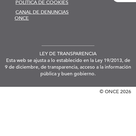
POLÍTICA DE COOKIES
CANAL DE DENUNCIAS
ONCE
LEY DE TRANSPARENCIA
Esta web se ajusta a lo establecido en la Ley 19/2013, de
9 de diciembre, de transparencia, acceso a la información
pública y buen gobierno.
© ONCE
2026