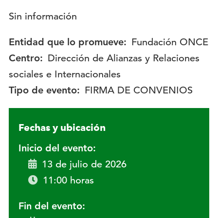
Descripción:
Sin información
Entidad que lo promueve:
Fundación ONCE
Centro:
Dirección de Alianzas y Relaciones
sociales e Internacionales
Tipo de evento:
FIRMA DE CONVENIOS
Fechas y ubicación
Inicio del evento:
13 de julio de 2026
11:00 horas
Fin del evento: