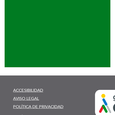
ACCESIBILIDAD
AVISO LEGAL
POLÍTICA DE PRIVACIDAD