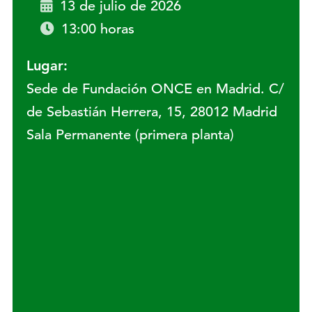
13 de julio de 2026
13:00 horas
Lugar:
Sede de Fundación ONCE en Madrid. C/
de Sebastián Herrera, 15, 28012 Madrid
Sala Permanente (primera planta)
Lugar: