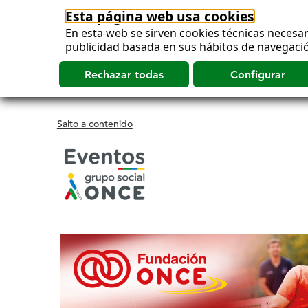
Esta página web usa cookies
En esta web se sirven cookies técnicas necesar
publicidad basada en sus hábitos de navegació
Salto a contenido