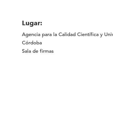
Lugar:
Agencia para la Calidad Científica y U
Córdoba
Sala de firmas