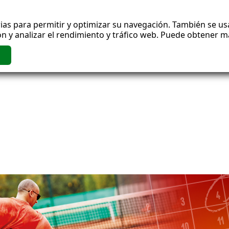
ias para permitir y optimizar su navegación. También se usa
n y analizar el rendimiento y tráfico web. Puede obtener 