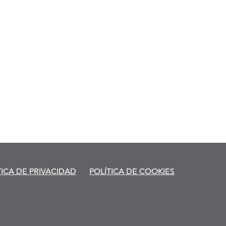
TICA DE PRIVACIDAD
POLÍTICA DE COOKIES