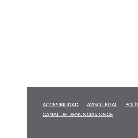
ACCESIBILIDAD
AVISO LEGAL
POLÍ
CANAL DE DENUNCIAS ONCE