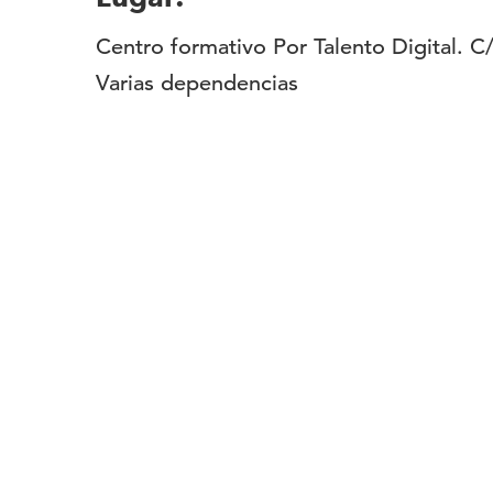
Centro formativo Por Talento Digital. C
Varias dependencias