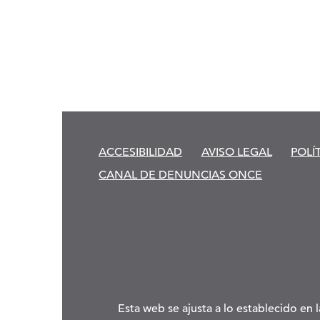
ACCESIBILIDAD
AVISO LEGAL
POLÍ
CANAL DE DENUNCIAS ONCE
Esta web se ajusta a lo establecido en 