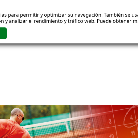
ias para permitir y optimizar su navegación. También se usa
n y analizar el rendimiento y tráfico web. Puede obtener 