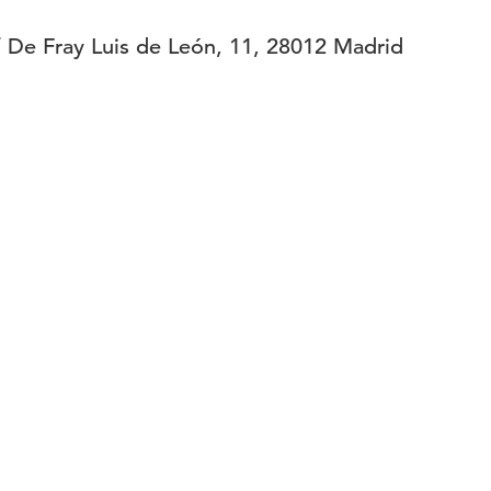
/ De Fray Luis de León, 11, 28012 Madrid