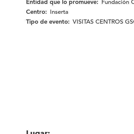
Entidad que lo promueve:
Fundación
Centro:
Inserta
Tipo de evento:
VISITAS CENTROS G
Lugar: