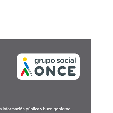
 la información pública y buen gobierno.