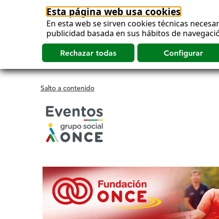
Esta página web usa cookies
En esta web se sirven cookies técnicas necesar
publicidad basada en sus hábitos de navegació
Salto a contenido