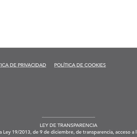
TICA DE PRIVACIDAD
POLÍTICA DE COOKIES
LEY DE TRANSPARENCIA
la Ley 19/2013, de 9 de diciembre, de transparencia, acceso a