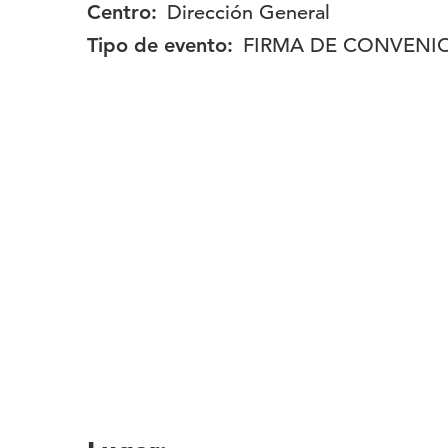
Centro:
Dirección General
Tipo de evento:
FIRMA DE CONVENI