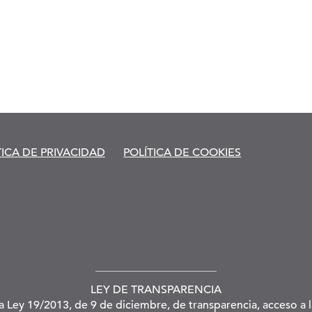
TICA DE PRIVACIDAD
POLÍTICA DE COOKIES
LEY DE TRANSPARENCIA
la Ley 19/2013, de 9 de diciembre, de transparencia, acceso a