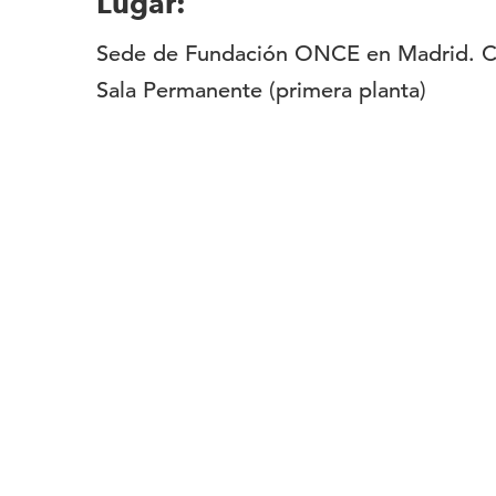
Lugar:
Sede de Fundación ONCE en Madrid. C/
Sala Permanente (primera planta)