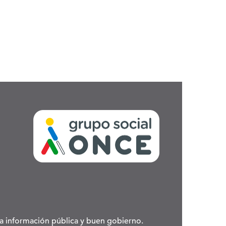
 la información pública y buen gobierno.