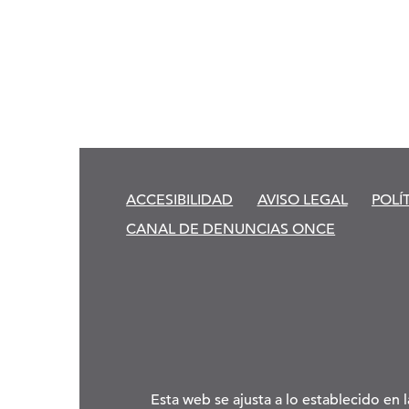
ACCESIBILIDAD
AVISO LEGAL
POLÍ
CANAL DE DENUNCIAS ONCE
Esta web se ajusta a lo establecido en 