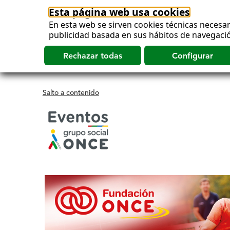
Esta página web usa cookies
En esta web se sirven cookies técnicas necesar
publicidad basada en sus hábitos de navegació
Salto a contenido