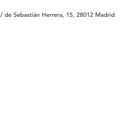
 de Sebastián Herrera, 15, 28012 Madrid