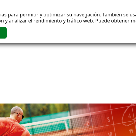
ias para permitir y optimizar su navegación. También se usa
n y analizar el rendimiento y tráfico web. Puede obtener 