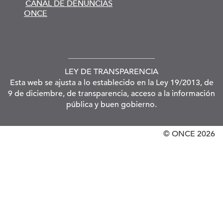
CANAL DE DENUNCIAS
ONCE
LEY DE TRANSPARENCIA
Esta web se ajusta a lo establecido en la Ley 19/2013, de
9 de diciembre, de transparencia, acceso a la información
pública y buen gobierno.
© ONCE
2026