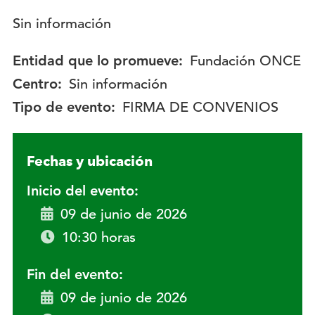
Descripción:
Sin información
Entidad que lo promueve:
Fundación ONCE
Centro:
Sin información
Tipo de evento:
FIRMA DE CONVENIOS
Fechas y ubicación
Inicio del evento:
09 de junio de 2026
10:30 horas
Fin del evento:
09 de junio de 2026