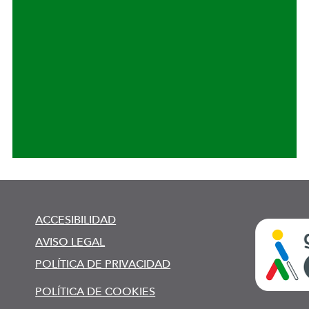
ACCESIBILIDAD
AVISO LEGAL
POLÍTICA DE PRIVACIDAD
POLÍTICA DE COOKIES