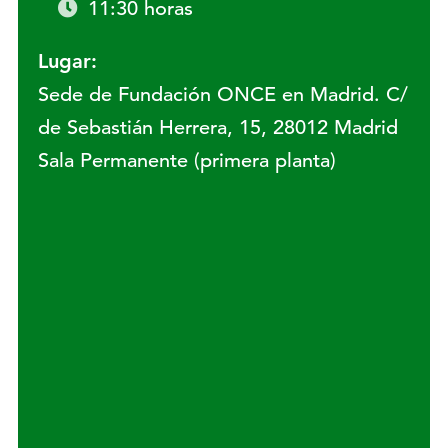
11:30 horas
Lugar:
Sede de Fundación ONCE en Madrid. C/
de Sebastián Herrera, 15, 28012 Madrid
Sala Permanente (primera planta)
Lugar: