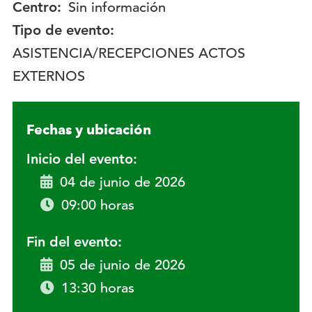
Centro:
Sin información
Tipo de evento:
ASISTENCIA/RECEPCIONES ACTOS
EXTERNOS
Fechas y ubicación
Inicio del evento:
04 de junio de 2026
09:00 horas
Fin del evento:
05 de junio de 2026
13:30 horas