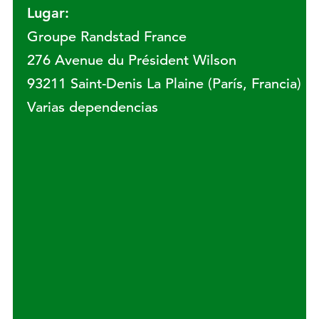
Lugar:
Groupe Randstad France
276 Avenue du Président Wilson
93211 Saint-Denis La Plaine (París, Francia)
Varias dependencias
Lugar: