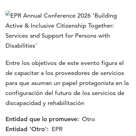
Logotipo:
Descripción:
Entre los objetivos de este evento figura el
de capacitar a los proveedores de servicios
para que asuman un papel protagonista en la
configuración del futuro de los servicios de
discapacidad y rehabilitación
Entidad que lo promueve:
Otro
Entidad 'Otro':
EPR