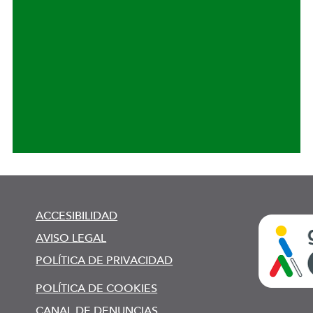
ACCESIBILIDAD
AVISO LEGAL
POLÍTICA DE PRIVACIDAD
POLÍTICA DE COOKIES
CANAL DE DENUNCIAS