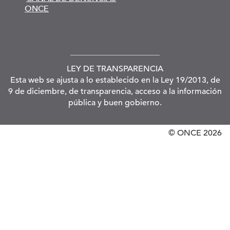
ONCE
LEY DE TRANSPARENCIA
Esta web se ajusta a lo establecido en la Ley 19/2013, de
9 de diciembre, de transparencia, acceso a la información
pública y buen gobierno.
© ONCE
2026