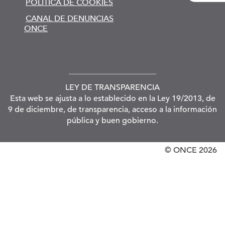
POLÍTICA DE COOKIES
CANAL DE DENUNCIAS
ONCE
LEY DE TRANSPARENCIA
Esta web se ajusta a lo establecido en la Ley 19/2013, de
9 de diciembre, de transparencia, acceso a la información
pública y buen gobierno.
© ONCE
2026