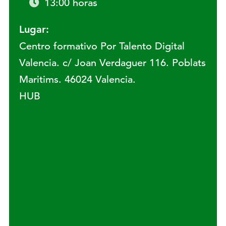
13:00 horas
Lugar:
Centro formativo Por Talento Digital
Valencia. c/ Joan Verdaguer 116. Poblats
Maritims. 46024 Valencia.
HUB
Lugar: