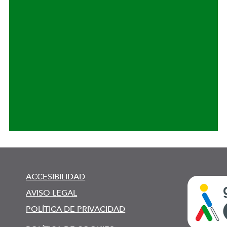
ACCESIBILIDAD
AVISO LEGAL
POLÍTICA DE PRIVACIDAD