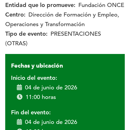
Entidad que lo promueve:
Fundación ONCE
Centro:
Dirección de Formación y Empleo,
Operaciones y Transformación
Tipo de evento:
PRESENTACIONES
(OTRAS)
Fechas y ubicación
Inicio del evento:
04 de junio de 2026
11:00 horas
Fin del evento:
04 de junio de 2026