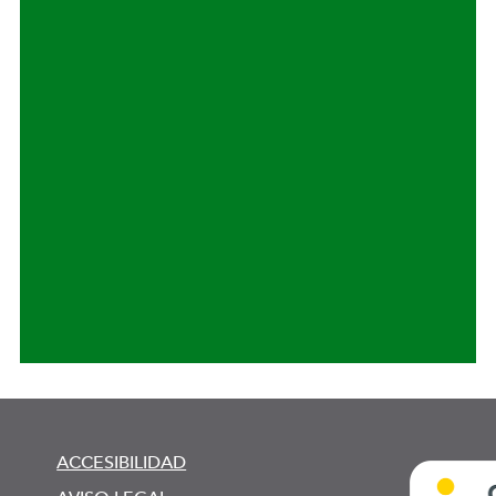
ACCESIBILIDAD