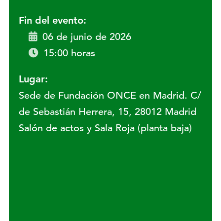
Fin del evento:
06 de junio de 2026
15:00 horas
Lugar:
Sede de Fundación ONCE en Madrid. C/
de Sebastián Herrera, 15, 28012 Madrid
Salón de actos y Sala Roja (planta baja)
Lugar: