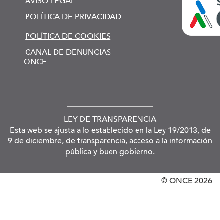
AVISO LEGAL
POLÍTICA DE PRIVACIDAD
POLÍTICA DE COOKIES
CANAL DE DENUNCIAS
ONCE
LEY DE TRANSPARENCIA
Esta web se ajusta a lo establecido en la Ley 19/2013, de
9 de diciembre, de transparencia, acceso a la información
pública y buen gobierno.
© ONCE
2026