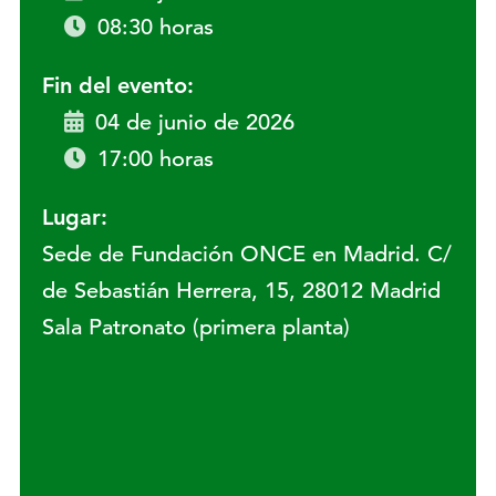
08:30 horas
Fin del evento:
04 de junio de 2026
17:00 horas
Lugar:
Sede de Fundación ONCE en Madrid. C/
de Sebastián Herrera, 15, 28012 Madrid
Sala Patronato (primera planta)
Lugar: