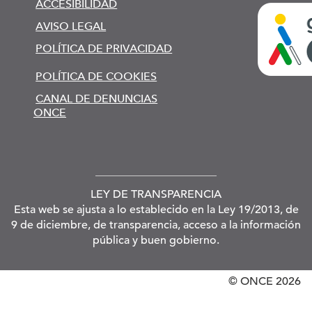
ACCESIBILIDAD
AVISO LEGAL
POLÍTICA DE PRIVACIDAD
POLÍTICA DE COOKIES
CANAL DE DENUNCIAS
ONCE
LEY DE TRANSPARENCIA
Esta web se ajusta a lo establecido en la Ley 19/2013, de
9 de diciembre, de transparencia, acceso a la información
pública y buen gobierno.
© ONCE
2026