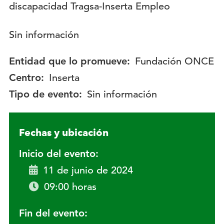
Descripción:
Sin información
Entidad que lo promueve:
Fundación ONCE
Centro:
Inserta
Tipo de evento:
Sin información
Fechas y ubicación
Inicio del evento:
11 de junio de 2024
09:00 horas
Fin del evento: