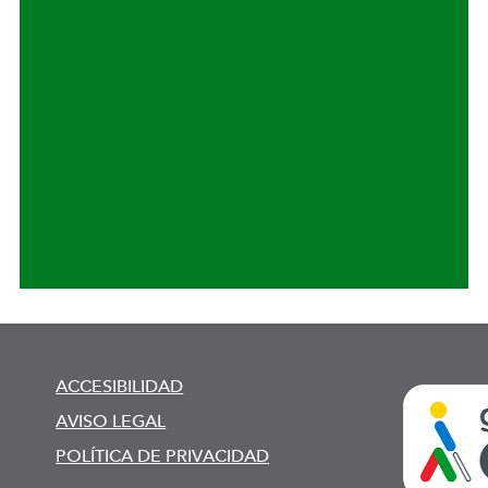
ACCESIBILIDAD
AVISO LEGAL
POLÍTICA DE PRIVACIDAD