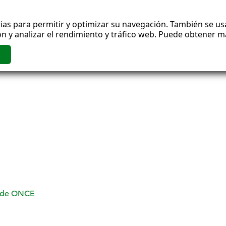
ias para permitir y optimizar su navegación. También se usa
n y analizar el rendimiento y tráfico web. Puede obtener 
o de ONCE