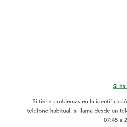
Si ha
Si tiene problemas en la identifica
teléfono habitual, si llama desde un te
07:45 a 