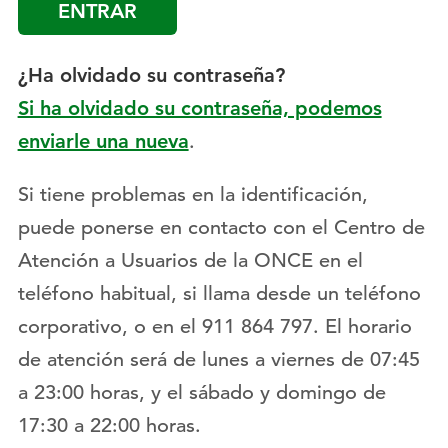
¿Ha olvidado su contraseña?
Si ha olvidado su contraseña, podemos
enviarle una nueva
.
Si tiene problemas en la identificación,
puede ponerse en contacto con el Centro de
Atención a Usuarios de la ONCE en el
teléfono habitual, si llama desde un teléfono
corporativo, o en el 911 864 797. El horario
de atención será de lunes a viernes de 07:45
a 23:00 horas, y el sábado y domingo de
17:30 a 22:00 horas.