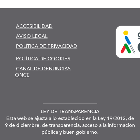
ACCESIBILIDAD
AVISO LEGAL
POLÍTICA DE PRIVACIDAD
POLÍTICA DE COOKIES
CANAL DE DENUNCIAS
ONCE
LEY DE TRANSPARENCIA
Esta web se ajusta a lo establecido en la Ley 19/2013, de
9 de diciembre, de transparencia, acceso a la información
pública y buen gobierno.