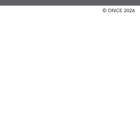
© ONCE
2026